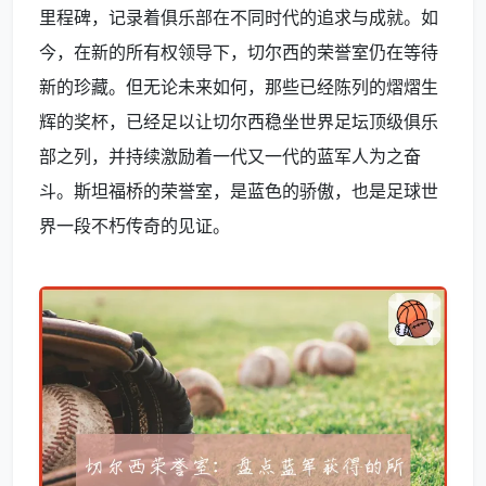
里程碑，记录着俱乐部在不同时代的追求与成就。如
今，在新的所有权领导下，切尔西的荣誉室仍在等待
新的珍藏。但无论未来如何，那些已经陈列的熠熠生
辉的奖杯，已经足以让切尔西稳坐世界足坛顶级俱乐
部之列，并持续激励着一代又一代的蓝军人为之奋
斗。斯坦福桥的荣誉室，是蓝色的骄傲，也是足球世
界一段不朽传奇的见证。