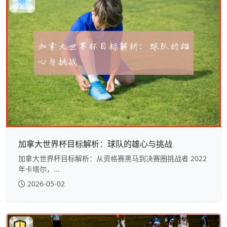
加拿大世界杯目标解析：球队的雄心与挑战
加拿大世界杯目标解析：从资格赛黑马到决赛圈挑战者 2022
年卡塔尔，...
2026-05-02