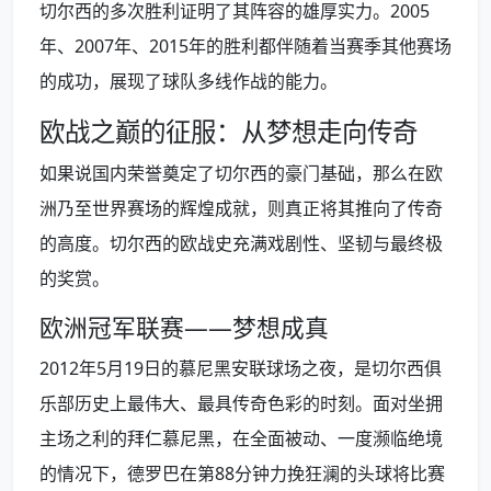
切尔西的多次胜利证明了其阵容的雄厚实力。2005
年、2007年、2015年的胜利都伴随着当赛季其他赛场
的成功，展现了球队多线作战的能力。
欧战之巅的征服：从梦想走向传奇
如果说国内荣誉奠定了切尔西的豪门基础，那么在欧
洲乃至世界赛场的辉煌成就，则真正将其推向了传奇
的高度。切尔西的欧战史充满戏剧性、坚韧与最终极
的奖赏。
欧洲冠军联赛——梦想成真
2012年5月19日的慕尼黑安联球场之夜，是切尔西俱
乐部历史上最伟大、最具传奇色彩的时刻。面对坐拥
主场之利的拜仁慕尼黑，在全面被动、一度濒临绝境
的情况下，德罗巴在第88分钟力挽狂澜的头球将比赛