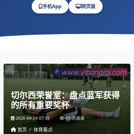
手机App
网页版
切尔西荣誉室：盘点蓝军获得
的所有重要奖杯
2026-04-24 07:35
69 次阅读
首页
/
体育看点