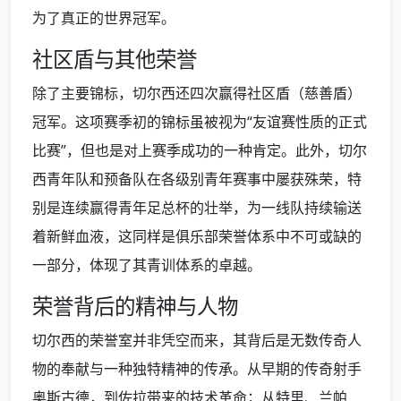
为了真正的世界冠军。
社区盾与其他荣誉
除了主要锦标，切尔西还四次赢得社区盾（慈善盾）
冠军。这项赛季初的锦标虽被视为“友谊赛性质的正式
比赛”，但也是对上赛季成功的一种肯定。此外，切尔
西青年队和预备队在各级别青年赛事中屡获殊荣，特
别是连续赢得青年足总杯的壮举，为一线队持续输送
着新鲜血液，这同样是俱乐部荣誉体系中不可或缺的
一部分，体现了其青训体系的卓越。
荣誉背后的精神与人物
切尔西的荣誉室并非凭空而来，其背后是无数传奇人
物的奉献与一种独特精神的传承。从早期的传奇射手
奥斯古德，到佐拉带来的技术革命；从特里、兰帕