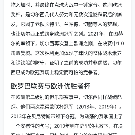
拖入加时，并最终在点球大战中一锤定音。这座欧冠
奖杯，是切尔西几代人努力和无数次遗憾积累后的爆
发，它圆了老队长特里、兰帕德、切赫等人的梦想，
也让切尔西正式跻身欧洲冠军之列。2021年，在图赫
尔的率领下，切尔西再次登上欧洲之巅，在决赛中1-0
击败曼城。这次胜利更加体现了球队的整体战术素养
和钢铁般的防守，证明了之前的成功并非偶然，切尔
西已成为欧冠赛场上稳定而可怕的竞争者。
欧罗巴联赛与欧洲优胜者杯
在欧洲第二级别的俱乐部赛事中，切尔西同样战绩彪
炳。他们两次赢得欧联杯冠军（2013年、2019年）。
2013年在贝尼特斯带领下夺冠，为动荡的赛季画上了
一个安慰性的句号；2019年则在萨里的执教下，在决