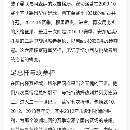
破了曼联与阿森纳的双雄格局。安切洛蒂在2009-10
赛季率队踢出华丽足球，创下单赛季103球的纪录并
夺冠。2014-15赛季，穆里尼奥二进宫，再次用务实
的风格登顶。最近一次则是2016-17赛季，安东尼奥·
孔蒂的三后卫旋风席卷英伦，以创纪录的30胜战绩夺
冠。这六座联赛冠军奖杯，见证了切尔西从挑战者到
统治者的蜕变。
足总杯与联赛杯
在国内杯赛领域，切尔西同样是当之无愧的王者。他
们八次赢得足总杯冠军，与托特纳姆热刺并列历史第
三。进入二十一世纪后，蓝军七次折桂，包括2010、
2012、2018等年份，其中2012年击败利物浦的胜
利，为那个波澜壮阔的赛季增添了国内赛场的荣耀。
足总杯是英格兰足球传统的瑰宝，切尔西在其中留下