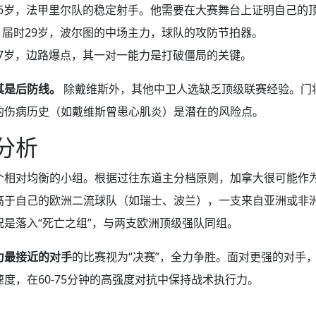
6岁，法甲里尔队的稳定射手。他需要在大赛舞台上证明自己的
届时29岁，波尔图的中场主力，球队的攻防节拍器。
7岁，边路爆点，其一对一能力是打破僵局的关键。
其是后防线。
除戴维斯外，其他中卫人选缺乏顶级联赛经验。门将
的伤病历史（如戴维斯曾患心肌炎）是潜在的风险点。
分析
个相对均衡的小组。根据过往东道主分档原则，加拿大很可能作
高于自己的欧洲二流球队（如瑞士、波兰），一支来自亚洲或非
是落入“死亡之组”，与两支欧洲顶级强队同组。
力最接近的对手
的比赛视为“决赛”，全力争胜。面对更强的对手
度，在60-75分钟的高强度对抗中保持战术执行力。