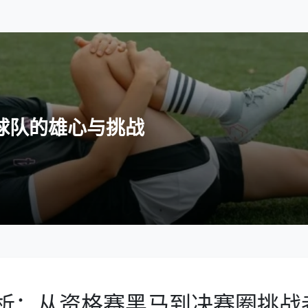
球队的雄心与挑战
析：从资格赛黑马到决赛圈挑战