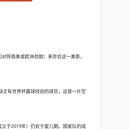
如对阵南美或欧洲劲旅）来弥合这一差距，
内缺乏有世界杯赢球经验的球员，这是一片空
立于2019年）仍处于婴儿期。国家队的成